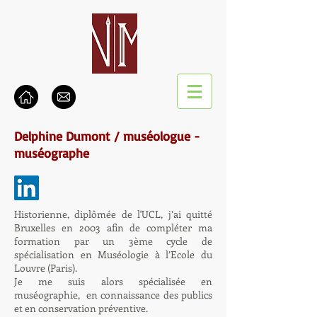
Delphine Dumont / muséologue -
muséographe
Historienne, diplômée de l'UCL, j’ai quitté
Bruxelles en 2003 afin de compléter ma
formation par un 3ème cycle de
spécialisation en Muséologie à l’Ecole du
Louvre (Paris).
Je me suis alors spécialisée en
muséographie, en connaissance des publics
et en conservation préventive.