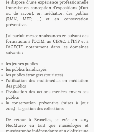
Je dispose d’une expérience professionnelle
française en conception d’expositions (d’art
ou de savoir), en médiation des publics
(RMN, MEP, …) et en conservation
préventive.
J’ai parfait mes connaissances en suivant des
formations à l'OCIM, au CIPAC, à l'INP et à
l'AGECIF, notamment dans les domaines
suivants :
les jeunes publics
les publics handicapés
les publics étrangers (touristes)
l’utilisation des multimédias en médiation
des publics
l'évaluation des actions menées envers ses
publics
la conservation préventive (mises à jour
2014) - la gestion des collections
De retour à Bruxelles, je crée en 2015
NeoMuseo en tant que muséologue et
muséographe indépendante afin d’offrir une